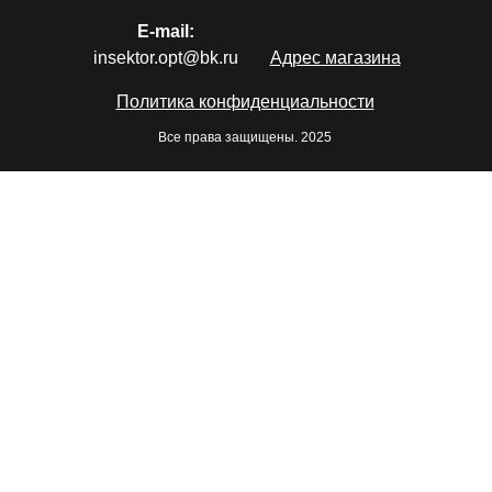
E-mail:
insektor.opt@bk.ru
Адрес магазина
Политика конфиденциальности
Все права защищены. 2025