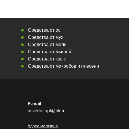
Средства от ос
Средства от мух
Средства от моли
Средства от мышей
Средства от крыс
Средства от микробов и плесени
E-mail:
insektor.opt@bk.ru
Адрес магазина