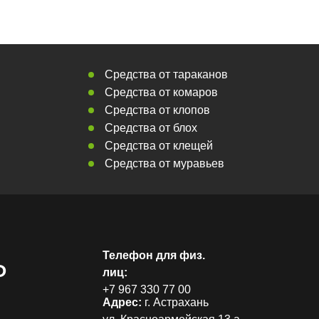
Средства от тараканов
Средства от комаров
Средства от клопов
Средства от блох
Средства от клещей
Средства от муравьев
Телефон для физ.
Р
лиц:
+7 967 330 77 00
Адрес:
г. Астрахань