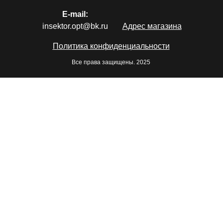
E-mail:
insektor.opt@bk.ru
Адрес магазина
Политика конфиденциальности
Все права защищены. 2025