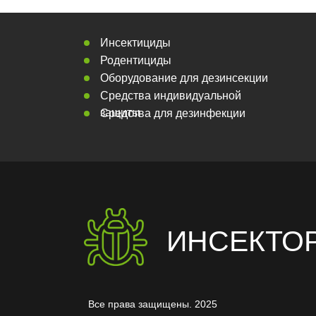
Инсектициды
Родентициды
Оборудование для дезинсекции
Средства индивидуальной
защиты
Средства для дезинфекции
ИНСЕКТО
Все права защищены. 2025