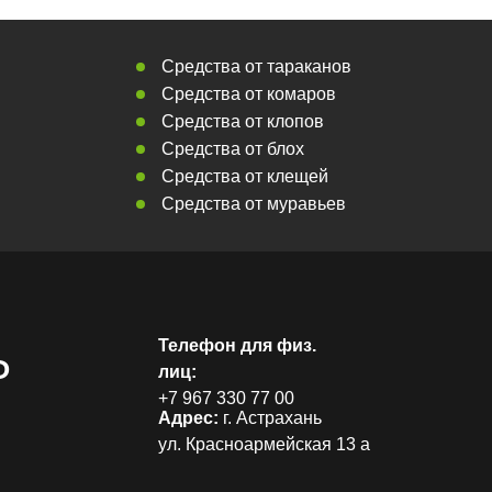
Средства от тараканов
Средства от комаров
Средства от клопов
Средства от блох
Средства от клещей
Средства от муравьев
Телефон для физ.
Р
лиц:
+7 967 330 77 00
Адрес:
г. Астрахань
ул. Красноармейская 13 а