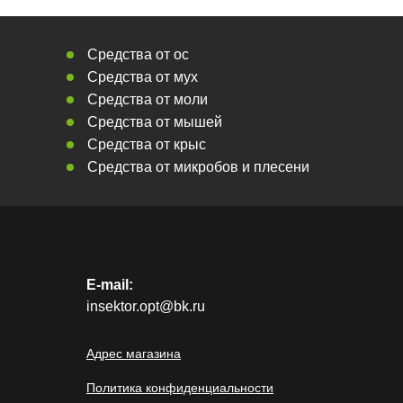
Средства от ос
Средства от мух
Средства от моли
Средства от мышей
Средства от крыс
Средства от микробов и плесени
E-mail:
insektor.opt@bk.ru
Адрес магазина
Политика конфиденциальности