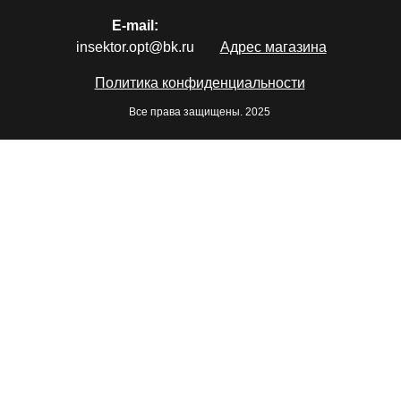
E-mail:
insektor.opt@bk.ru
Адрес магазина
Политика конфиденциальности
Все права защищены. 2025