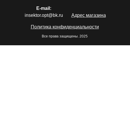
E-mail:
insektor.opt@bk.ru
Адрес магазина
Политика конфиденциальности
Все права защищены. 2025