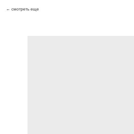
смотреть еще