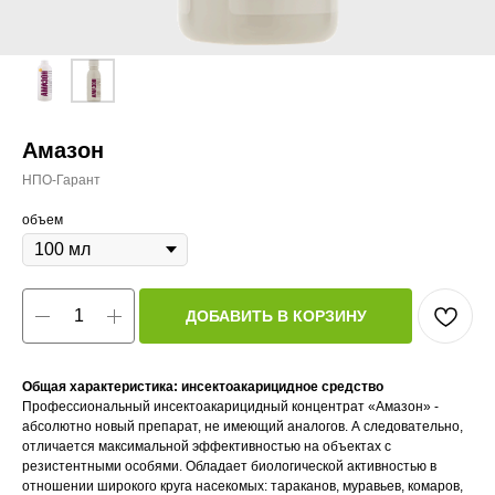
Амазон
НПО-Гарант
объем
ДОБАВИТЬ В КОРЗИНУ
Общая характеристика: инсектоакарицидное средство
Профессиональный инсектоакарицидный концентрат «Амазон» -
абсолютно новый препарат, не имеющий аналогов. А следовательно,
отличается максимальной эффективностью на объектах с
резистентными особями. Обладает биологической активностью в
отношении широкого круга насекомых: тараканов, муравьев, комаров,