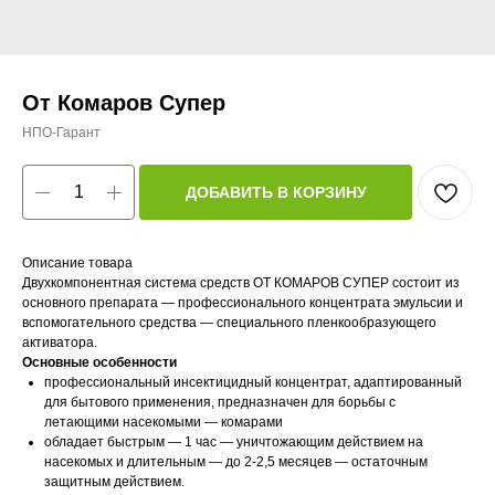
От Комаров Супер
НПО-Гарант
ДОБАВИТЬ В КОРЗИНУ
Описание товара
Двухкомпонентная система средств ОТ КОМАРОВ СУПЕР состоит из
основного препарата — профессионального концентрата эмульсии и
вспомогательного средства — специального пленкообразующего
активатора.
Основные особенности
профессиональный инсектицидный концентрат, адаптированный
для бытового применения, предназначен для борьбы с
летающими насекомыми — комарами
обладает быстрым — 1 час — уничтожающим действием на
насекомых и длительным — до 2-2,5 месяцев — остаточным
защитным действием.