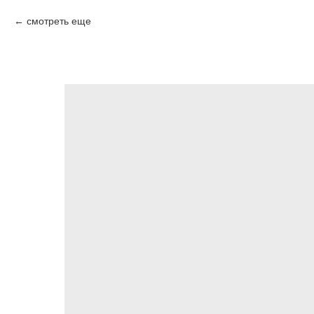
смотреть еще