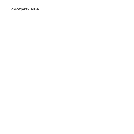
смотреть еще