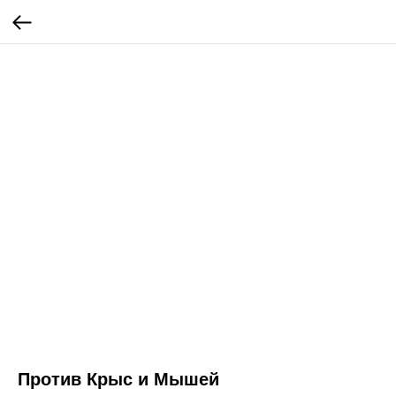
Против Крыс и Мышей