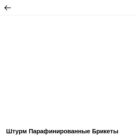
Штурм Парафинированные Брикеты