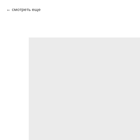
смотреть еще