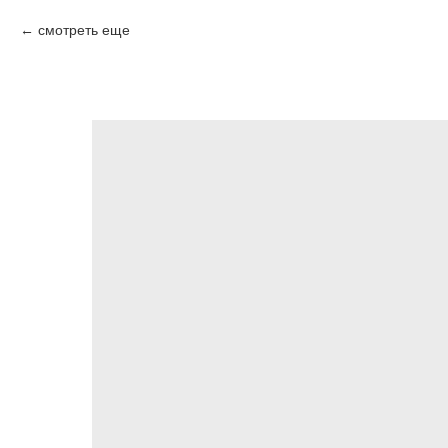
смотреть еще