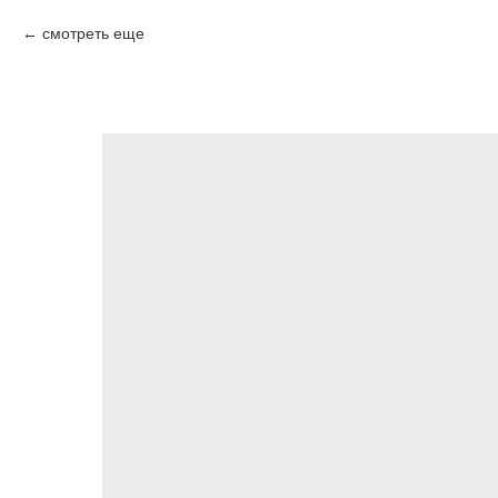
смотреть еще