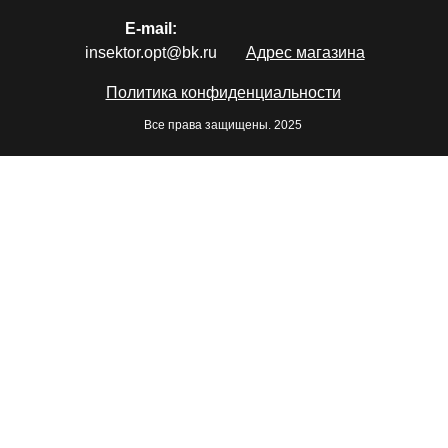
E-mail:
insektor.opt@bk.ru
Адрес магазина
Политика конфиденциальности
Все права защищены. 2025