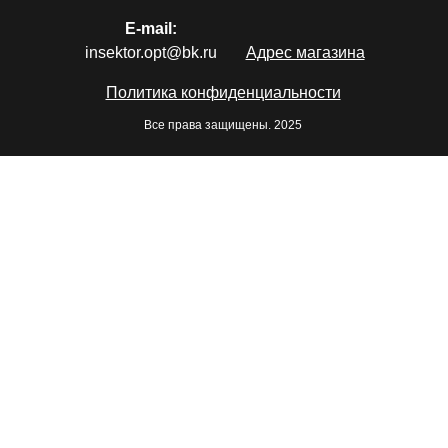
E-mail:
insektor.opt@bk.ru
Адрес магазина
Политика конфиденциальности
Все права защищены. 2025