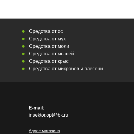
Средства от ос
Средства от мух
Средства от моли
Средства от мышей
Средства от крыс
Средства от микробов и плесени
E-mail:
insektor.opt@bk.ru
Адрес магазина