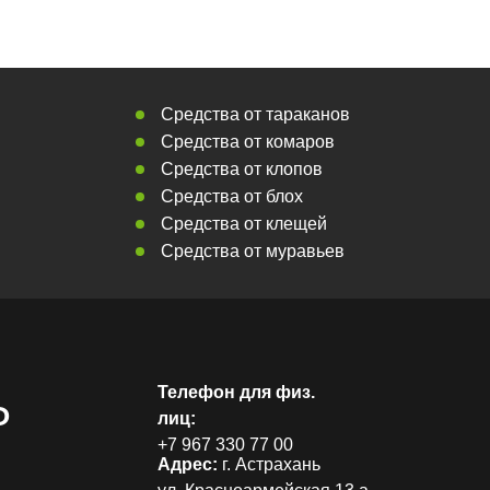
Средства от тараканов
Средства от комаров
Средства от клопов
Средства от блох
Средства от клещей
Средства от муравьев
Телефон для физ.
Р
лиц:
+7 967 330 77 00
Адрес:
г. Астрахань