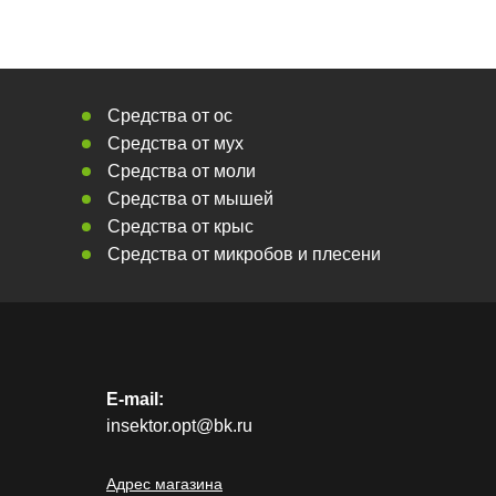
Средства от ос
Средства от мух
Средства от моли
Средства от мышей
Средства от крыс
Средства от микробов и плесени
E-mail:
insektor.opt@bk.ru
Адрес магазина