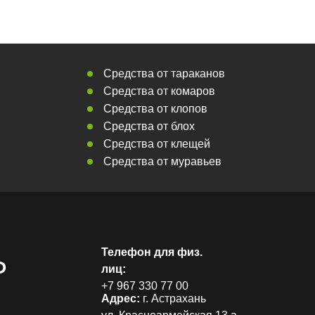
Средства от тараканов
Средства от комаров
Средства от клопов
Средства от блох
Средства от клещей
Средства от муравьев
Телефон для физ.
Р
лиц:
+7 967 330 77 00
Адрес:
г. Астрахань