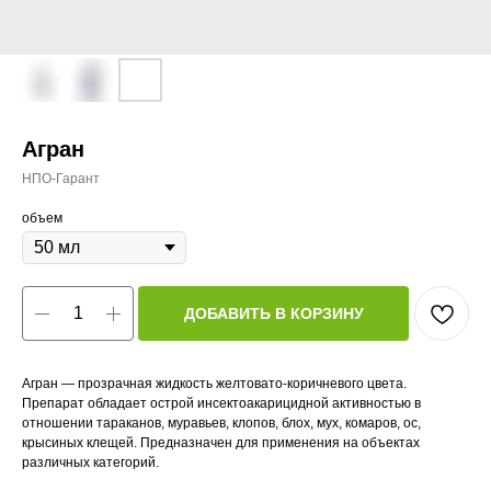
Агран
НПО-Гарант
объем
ДОБАВИТЬ В КОРЗИНУ
Агран — прозрачная жидкость желтовато-коричневого цвета.
Препарат обладает острой инсектоакарицидной активностью в
отношении тараканов, муравьев, клопов, блох, мух, комаров, ос,
крысиных клещей. Предназначен для применения на объектах
различных категорий.