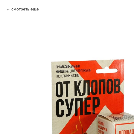
смотреть еще