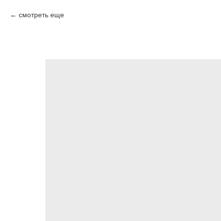
смотреть еще