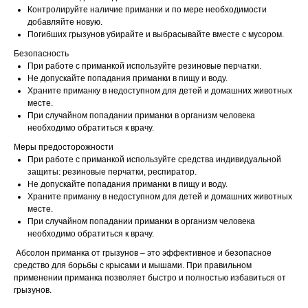
Контролируйте наличие приманки и по мере необходимости
добавляйте новую.
Погибших грызунов убирайте и выбрасывайте вместе с мусором.
Безопасность
При работе с приманкой используйте резиновые перчатки.
Не допускайте попадания приманки в пищу и воду.
Храните приманку в недоступном для детей и домашних животных
месте.
При случайном попадании приманки в организм человека
необходимо обратиться к врачу.
Меры предосторожности
При работе с приманкой используйте средства индивидуальной
защиты: резиновые перчатки, респиратор.
Не допускайте попадания приманки в пищу и воду.
Храните приманку в недоступном для детей и домашних животных
месте.
При случайном попадании приманки в организм человека
необходимо обратиться к врачу.
Абсолон приманка от грызунов – это эффективное и безопасное
средство для борьбы с крысами и мышами. При правильном
применении приманка позволяет быстро и полностью избавиться от
грызунов.