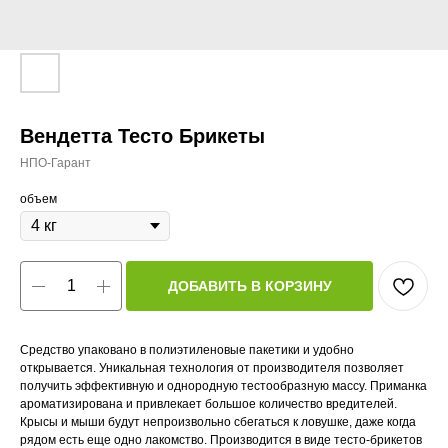
Вендетта Тесто Брикеты
НПО-Гарант
объем
ДОБАВИТЬ В КОРЗИНУ
Средство упаковано в полиэтиленовые пакетики и удобно
открывается. Уникальная технология от производителя позволяет
получить эффективную и однородную тестообразную массу. Приманка
ароматизирована и привлекает большое количество вредителей.
Крысы и мыши будут непроизвольно сбегаться к ловушке, даже когда
рядом есть еще одно лакомство. Производится в виде тесто-брикетов