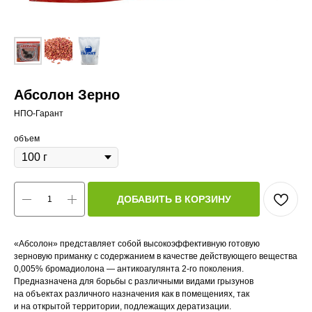
Абсолон Зерно
НПО-Гарант
объем
ДОБАВИТЬ В КОРЗИНУ
«Абсолон» представляет собой высокоэффективную готовую
зерновую приманку с содержанием в качестве действующего вещества
0,005% бромадиолона — антикоагулянта 2-го поколения.
Предназначена для борьбы с различными видами грызунов
на объектах различного назначения как в помещениях, так
и на открытой территории, подлежащих дератизации.