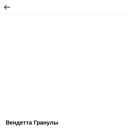
Вендетта Гранулы