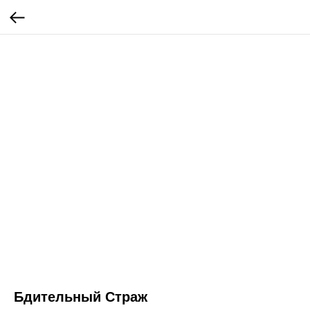
Бдительный Страж