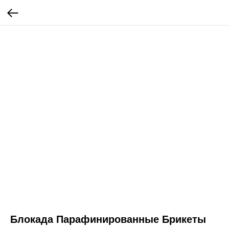
Блокада Парафинированные Брикеты