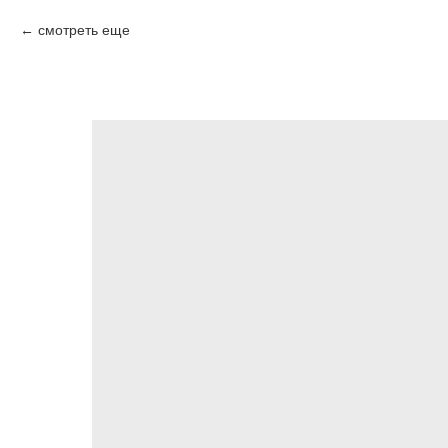
смотреть еще