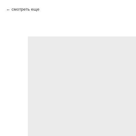
смотреть еще