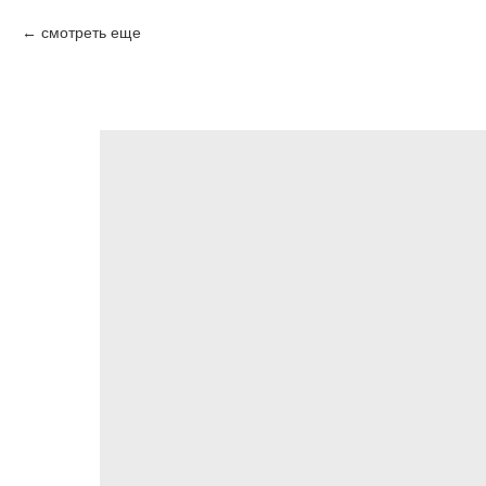
смотреть еще