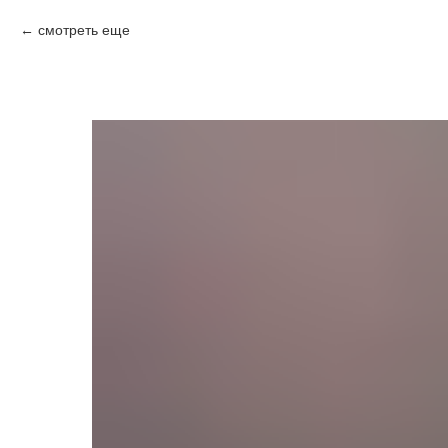
смотреть еще