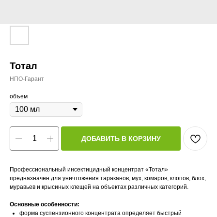
Тотал
НПО-Гарант
объем
ДОБАВИТЬ В КОРЗИНУ
Профессиональный инсектицидный концентрат «Тотал»
предназначен для уничтожения тараканов, мух, комаров, клопов, блох,
муравьев и крысиных клещей на объектах различных категорий.
Основные особенности:
форма суспензионного концентрата определяет быстрый