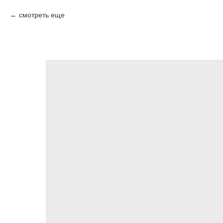
смотреть еще