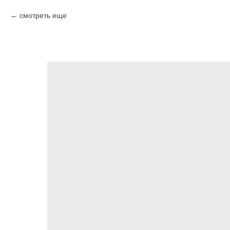
смотреть еще