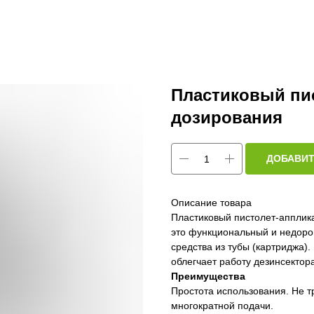
Пластиковый пи
дозирования
ДОБАВИТ
Описание товара
Пластиковый пистолет-апплик
это функциональный и недоро
средства из тубы (картриджа)
облегчает работу дезинсектор
Преимущества
Простота использования. Не т
многократной подачи.