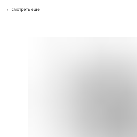
смотреть еще