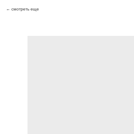
смотреть еще