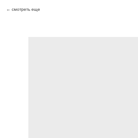
смотреть еще