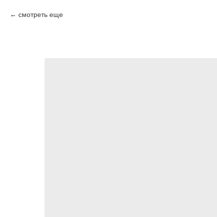
смотреть еще