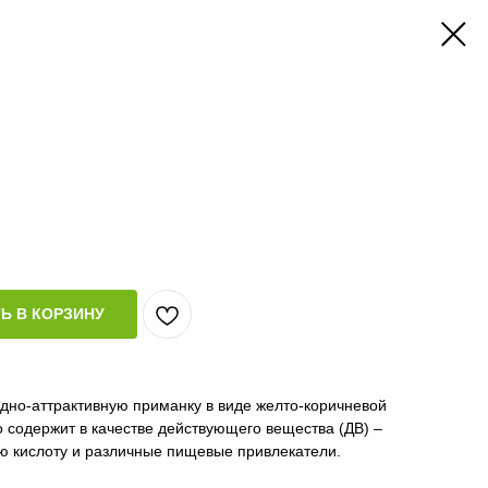
Ь В КОРЗИНУ
дно-аттрактивную приманку в виде желто-коричневой
 содержит в качестве действующего вещества (ДВ) –
ю кислоту и различные пищевые привлекатели.