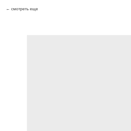
смотреть еще