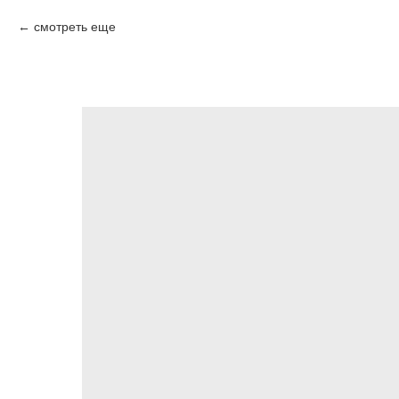
смотреть еще