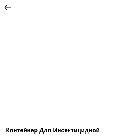
Контейнер Для Инсектицидной