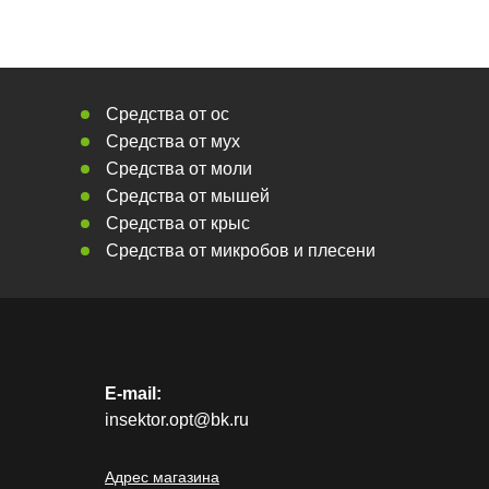
Средства от ос
Средства от мух
Средства от моли
Средства от мышей
Средства от крыс
Средства от микробов и плесени
E-mail:
insektor.opt@bk.ru
Адрес магазина