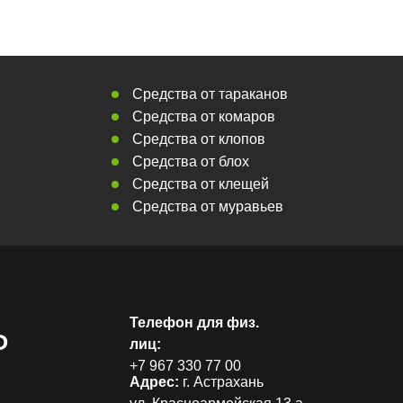
Средства от тараканов
Средства от комаров
Средства от клопов
Средства от блох
Средства от клещей
Средства от муравьев
Телефон для физ.
Р
лиц:
+7 967 330 77 00
Адрес:
г. Астрахань