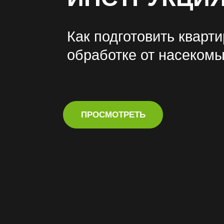
Как подготовить кварти
обработке от насекомы
ПРОСМОТРЕТЬ