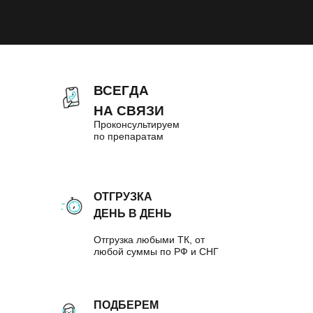
ВСЕГДА
НА СВЯЗИ
Проконсультируем
по препаратам
ОТГРУЗКА
ДЕНЬ В ДЕНЬ
Отгрузка любыми ТК, от
любой суммы по РФ и СНГ
ПОДБЕРЕМ