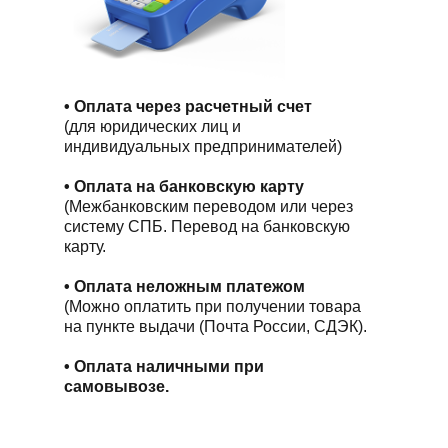
• Оплата через расчетный счет
(для юридических лиц и
индивидуальных предпринимателей)
• Оплата на банковскую карту
(Межбанковским переводом или через
систему СПБ. Перевод на банковскую
карту.
• Оплата неложным платежом
(Можно оплатить при получении товара
на пункте выдачи (Почта России, СДЭК).
• Оплата наличными при
самовывозе.