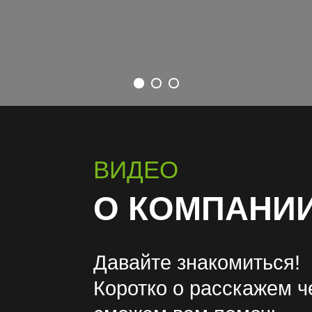
ВИДЕО
О КОМПАНИ
Давайте знакомиться!
Коротко о расскажем 