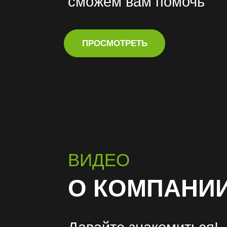
сможем вам помочь
ПРОСМОТРЕТЬ
ВИДЕО
О КОМПАНИ