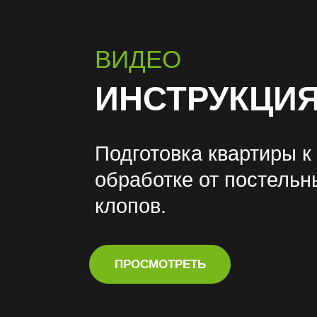
ВИДЕО
ИНСТРУКЦИ
Подготовка квартиры к
обработке от постельн
клопов.
ПРОСМОТРЕТЬ