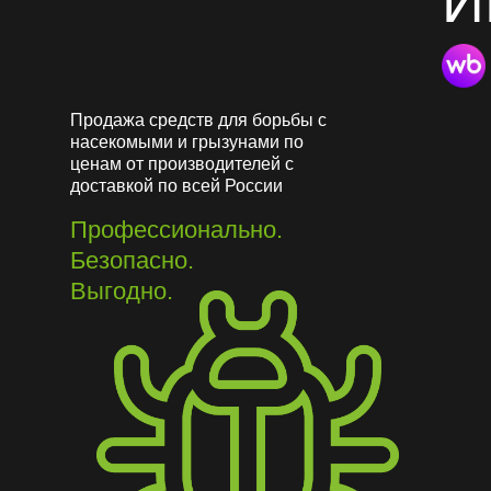
И
Продажа средств для борьбы с
насекомыми и грызунами по
ценам от производителей с
доставкой по всей России
Профессионально.
Безопасно.
Выгодно.