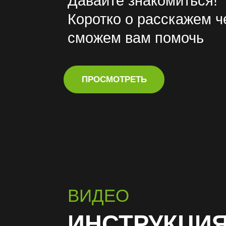
Давайте знакомиться!
Коротко о расскажем 
сможем вам помочь
ПРОСМОТРЕТЬ
ВИДЕО
ИНСТРУКЦИ