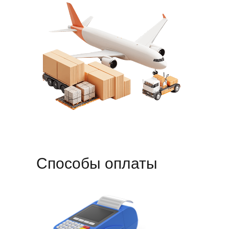
Способы оплаты