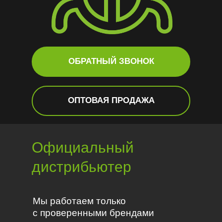
ОБРАТНЫЙ ЗВОНОК
ОПТОВАЯ ПРОДАЖА
Официальный
дистрибьютер
Мы работаем только
с проверенными брендами