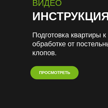
ВИДЕО
ИНСТРУКЦИ
Подготовка квартиры к
обработке от постельн
клопов.
ПРОСМОТРЕТЬ