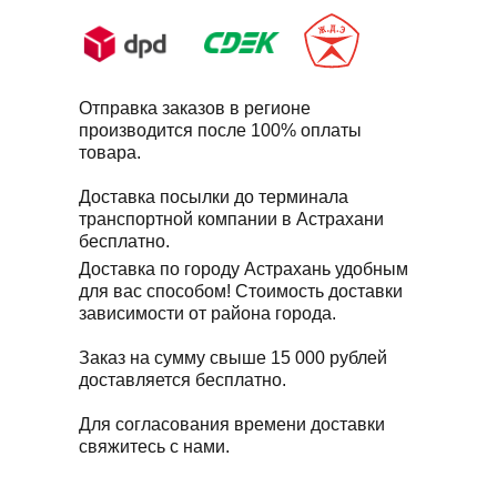
Отправка заказов в регионе
производится после 100% оплаты
товара.
Доставка посылки до терминала
транспортной компании в Астрахани
бесплатно.
Доставка по городу Астрахань удобным
для вас способом! Стоимость доставки
зависимости от района города.
Заказ на сумму свыше 15 000 рублей
доставляется бесплатно.
Для согласования времени доставки
свяжитесь с нами.