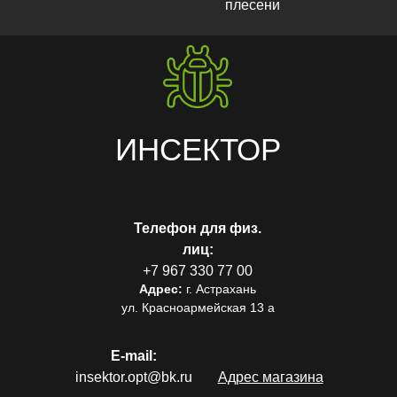
плесени
ИНСЕКТОР
Телефон для физ.
лиц:
+7 967 330 77 00
Адрес:
г. Астрахань
ул. Красноармейская 13 а
E-mail:
insektor.opt@bk.ru
Адрес магазина