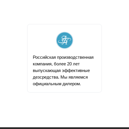
Российская производственная
компания, более 20 лет
выпускающая эффективные
дезсредства. Мы являемся
официальным дилером.