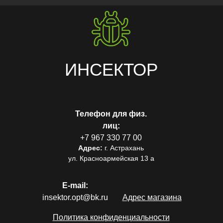
ИНСЕКТОР
Телефон для физ.
лиц:
+7 967 330 77 00
Адрес:
г. Астрахань
ул. Красноармейская 13 а
E-mail:
insektor.opt@bk.ru
Адрес магазина
Политика конфиденциальности