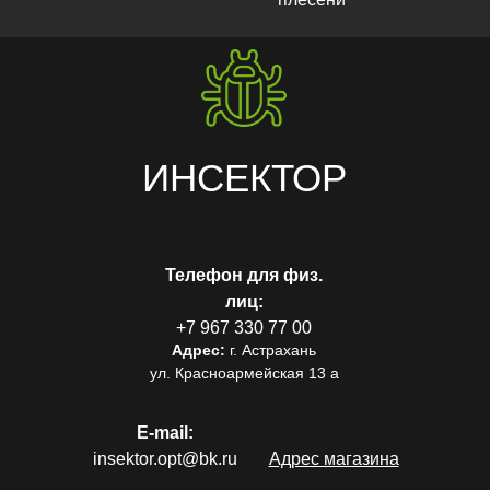
ИНСЕКТОР
Телефон для физ.
лиц:
+7 967 330 77 00
Адрес:
г. Астрахань
ул. Красноармейская 13 а
E-mail:
insektor.opt@bk.ru
Адрес магазина