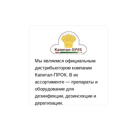
Мы являемся официальным
дистрибьютором компании
Капитал-ПРОК. В их
ассортименте — препараты и
оборудование для
дезинфекции, дезинсекции и
дератизации.