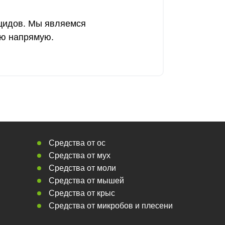
цидов. Мы являемся
ию напрямую.
Средства от ос
Средства от мух
Средства от моли
Средства от мышей
Средства от крыс
Средства от микробов и плесени