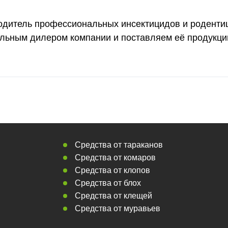
одитель профессиональных инсектицидов и роденти
льным дилером компании и поставляем её продукц
Средства от тараканов
Средства от комаров
Средства от клопов
Средства от блох
Средства от клещей
Средства от муравьев