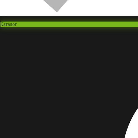
Каталог